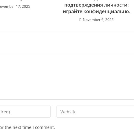
подтверждения личности:
ovember 17, 2025
играйте конфиденциально.
November 6, 2025
or the next time I comment.