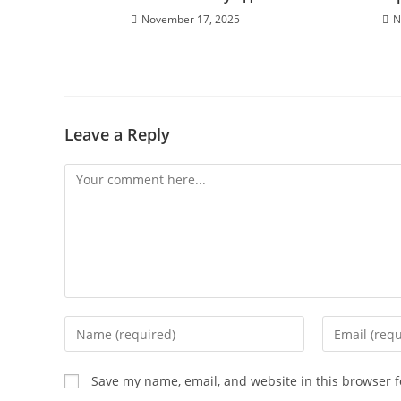
November 17, 2025
N
Leave a Reply
Save my name, email, and website in this browser f