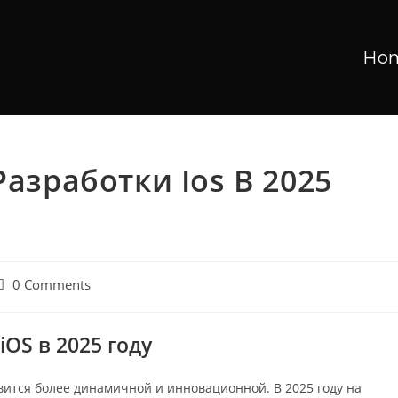
Ho
зработки Ios В 2025
0 Comments
OS в 2025 году
вится более динамичной и инновационной. В 2025 году на