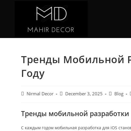
Тренды Мобильной Ра
Году
Nirmal Decor
December 3, 2025
Blog
Тренды мобильной разработки i
С каждым годом мобильная разработка для iOS стано