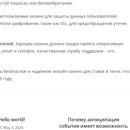
астей Кюрасао или Великобритании.
 используемые казино для защиты данных пользователей.
гии шифрования, такие как SSL, для предотвращения утечек
ателей
. Хорошее казино должно предоставлять оперативную
 email и телефон. Качественная служба поддержки – это
безопасное и надежное онлайн казино для ставок в тенге, что
 году.
Hello world!
Почему антиципация
события имеет возможность
May 3, 2024