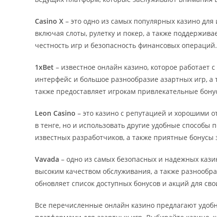
Casino X
– это одно из самых популярных казино для 
включая слоты, рулетку и покер, а также поддержива
честность игр и безопасность финансовых операций.
1xBet
– известное онлайн казино, которое работает 
интерфейс и большое разнообразие азартных игр, а т
также предоставляет игрокам привлекательные бону
Leon Casino
– это казино с репутацией и хорошими от
в тенге, но и использовать другие удобные способы 
известных разработчиков, а также приятные бонусы з
Vavada
– одно из самых безопасных и надежных кази
высоким качеством обслуживания, а также разнообра
обновляет список доступных бонусов и акций для сво
Все перечисленные онлайн казино предлагают удобн