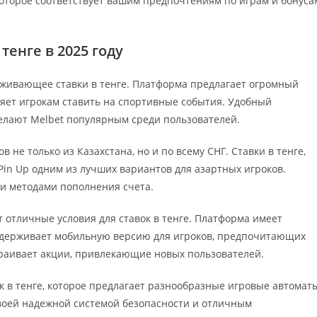
оторое соответствует вашим предпочтениям по играм и бонуса
тенге в 2025 году
рживающее ставки в тенге. Платформа предлагает огромный
оляет игрокам ставить на спортивные события. Удобный
елают Melbet популярным среди пользователей.
в не только из Казахстана, но и по всему СНГ. Ставки в тенге,
Pin Up одним из лучших вариантов для азартных игроков.
и методами пополнения счета.
т отличные условия для ставок в тенге. Платформа имеет
оддерживает мобильную версию для игроков, предпочитающих
траивает акции, привлекающие новых пользователей.
к в тенге, которое предлагает разнообразные игровые автоматы
 своей надежной системой безопасности и отличным