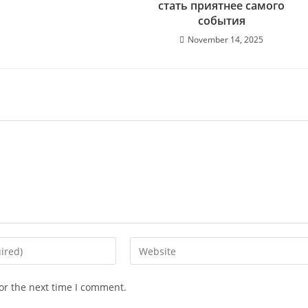
стать приятнее самого
события
November 14, 2025
or the next time I comment.