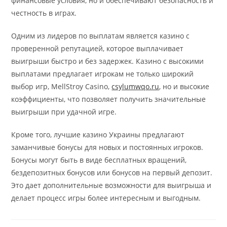
финансовые условия, но и обеспечивают безопасность и
честность в играх.
Одним из лидеров по выплатам является казино с
проверенной репутацией, которое выплачивает
выигрыши быстро и без задержек. Казино с высокими
выплатами предлагает игрокам не только широкий
выбор игр, MellStroy Casino,
csylumwqo.ru
, но и высокие
коэффициенты, что позволяет получить значительные
выигрыши при удачной игре.
Кроме того, лучшие казино Украины предлагают
заманчивые бонусы для новых и постоянных игроков.
Бонусы могут быть в виде бесплатных вращений,
бездепозитных бонусов или бонусов на первый депозит.
Это дает дополнительные возможности для выигрыша и
делает процесс игры более интересным и выгодным.