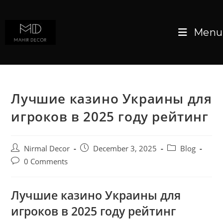
Menu
Лучшие казино Украины для
игроков в 2025 году рейтинг
Nirmal Decor
December 3, 2025
Blog
0 Comments
Лучшие казино Украины для
игроков в 2025 году рейтинг