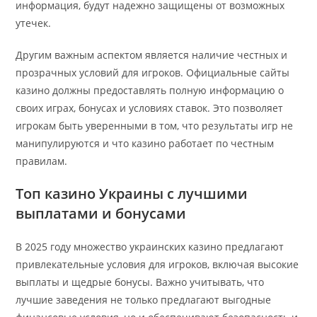
информация, будут надежно защищены от возможных
утечек.
Другим важным аспектом является наличие честных и
прозрачных условий для игроков. Официальные сайты
казино должны предоставлять полную информацию о
своих играх, бонусах и условиях ставок. Это позволяет
игрокам быть уверенными в том, что результаты игр не
манипулируются и что казино работает по честным
правилам.
Топ казино Украины с лучшими
выплатами и бонусами
В 2025 году множество украинских казино предлагают
привлекательные условия для игроков, включая высокие
выплаты и щедрые бонусы. Важно учитывать, что
лучшие заведения не только предлагают выгодные