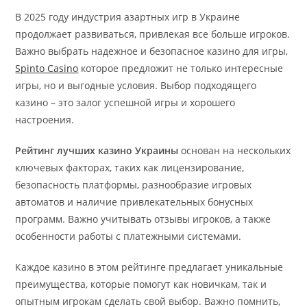
В 2025 году индустрия азартных игр в Украине
продолжает развиваться, привлекая все больше игроков.
Важно выбрать надежное и безопасное казино для игры,
Spinto Casino
которое предложит не только интересные
игры, но и выгодные условия. Выбор подходящего
казино – это залог успешной игры и хорошего
настроения.
Рейтинг лучших казино Украины
основан на нескольких
ключевых факторах, таких как лицензирование,
безопасность платформы, разнообразие игровых
автоматов и наличие привлекательных бонусных
программ. Важно учитывать отзывы игроков, а также
особенности работы с платежными системами.
Каждое казино в этом рейтинге предлагает уникальные
преимущества, которые помогут как новичкам, так и
опытным игрокам сделать свой выбор. Важно помнить,