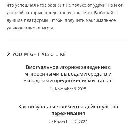
что успешная игра зависит не только от удачи, но и от
условий, которые предоставляет казино. Выбирайте
лучшие платформы, чтобы получить максимальное
удовольствие от игры.
YOU MIGHT ALSO LIKE
Виртуальное игорное заведение с
мгновенными выводами средств и
выгодными предложениями пин ап
November 6, 2025
Как визуальные элементы действуют на
переживания
November 12, 2025