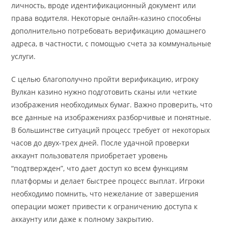
личность, вроде идентификационный документ или
права водителя. Некоторые онлайн-казино способны
дополнительно потребовать верификацию домашнего
адреса, в частности, с помощью счета за коммунальные
услуги.
С целью благополучно пройти верификацию, игроку
Вулкан казино нужно подготовить сканы или четкие
изображения необходимых бумаг. Важно проверить, что
все данные на изображениях разборчивые и понятные.
В большинстве ситуаций процесс требует от некоторых
часов до двух-трех дней. После удачной проверки
аккаунт пользователя приобретает уровень
“подтвержден”, что дает доступ ко всем функциям
платформы и делает быстрее процесс выплат. Игроки
необходимо помнить, что нежелание от завершения
операции может привести к ограничению доступа к
аккаунту или даже к полному закрытию.