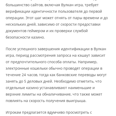
большинство сайтов, включая Вулкан игра, требует
верификации идентичности пользователя до первой
операции. Этот шаг может отнять от пары времени и до
нескольких дней, зависимо от скорости предоставки
документов геймером и их проверки службой
безопасности казино.
После успешного завершения идентификации в Вулкан
игра, период рассмотрения запроса на кэшаут зависит
от предпочтительного способа оплаты. Например,
электронные кошельки обычно проводят операции в
течение 24 часов, тогда как банковские переводы могут
занять до 5 деловых дней. Необходимо отметить, что
отдельные казино устанавливают наименьшие и
верхние лимиты на обналичивание, что также может
повлиять на скорость получения выигрыша.
Игрокам предлагается вдумчиво просмотреть с