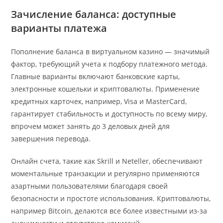
Зачисление баланса: доступные
варианты платежа
Пополнение баланса в виртуальном казино — значимый
фактор, требующий учета к подбору платежного метода.
Главные варианты включают банковские карты,
электронные кошельки и криптовалюты. Применение
кредитных карточек, например, Visa и MasterCard,
гарантирует стабильность и доступность по всему миру,
впрочем может занять до 3 деловых дней для
завершения перевода.
Онлайн счета, такие как Skrill и Neteller, обеспечивают
моментальные транзакции и регулярно применяются
азартными пользователями благодаря своей
безопасности и простоте использования. Криптовалюты,
например Bitcoin, делаются все более известными из-за