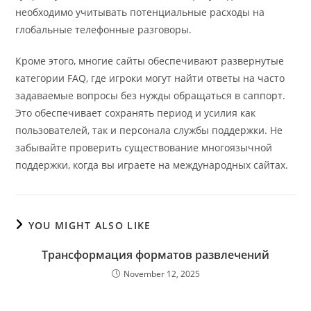
необходимо учитывать потенциальные расходы на
глобальные телефонные разговоры.
Кроме этого, многие сайты обеспечивают развернутые
категории FAQ, где игроки могут найти ответы на часто
задаваемые вопросы без нужды обращаться в саппорт.
Это обеспечивает сохранять период и усилия как
пользователей, так и персонала службы поддержки. Не
забывайте проверить существование многоязычной
поддержки, когда вы играете на международных сайтах.
YOU MIGHT ALSO LIKE
Трансформация форматов развлечений
November 12, 2025