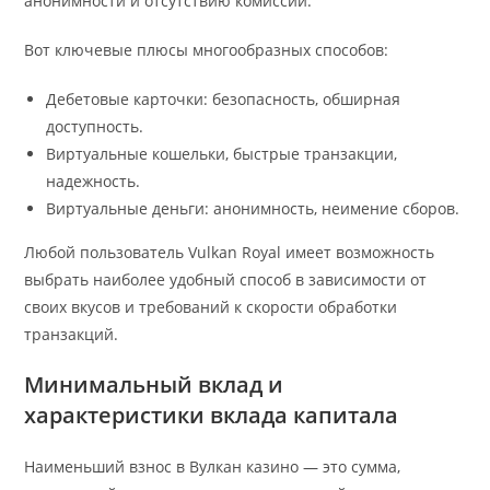
анонимности и отсутствию комиссий.
Вот ключевые плюсы многообразных способов:
Дебетовые карточки: безопасность, обширная
доступность.
Виртуальные кошельки, быстрые транзакции,
надежность.
Виртуальные деньги: анонимность, неимение сборов.
Любой пользователь Vulkan Royal имеет возможность
выбрать наиболее удобный способ в зависимости от
своих вкусов и требований к скорости обработки
транзакций.
Минимальный вклад и
характеристики вклада капитала
Наименьший взнос в Вулкан казино — это сумма,