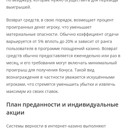
выигрышей.
Возврат средств, в свою порядок, возмещает процент
проигранных денег игроку, что уменьшает
материальные опасности. Обычно коэффициент отдачи
варьируется от 5% вплоть до 20% и зависит от ранга
пользователя в программе поощрений казино. Возврат
средств обычно предоставляется еженедельно или раз в
месяц, и его требования могут включать минимальный
проигрыш для получения бонуса. Такой вид
вознаграждения в частности уважается искушёнными
игроками, что стремятся уменьшить убытки и извлечь
максимум из своих ставок.
План преданности и индивидуальные
акции
Системы верности в интернет-казино выполняют