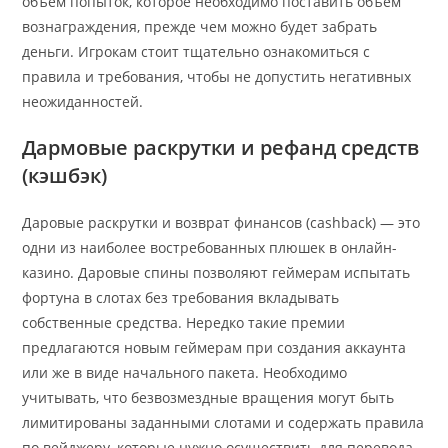
объем попыток, которое необходимо поставить объем
вознаграждения, прежде чем можно будет забрать
деньги. Игрокам стоит тщательно ознакомиться с
правила и требования, чтобы не допустить негативных
неожиданностей.
Дармовые раскрутки и рефанд средств
(кэшбэк)
Даровые раскрутки и возврат финансов (cashback) — это
одни из наиболее востребованных плюшек в онлайн-
казино. Даровые спины позволяют геймерам испытать
фортуна в слотах без требования вкладывать
собственные средства. Нередко такие премии
предлагаются новым геймерам при создания аккаунта
или же в виде начального пакета. Необходимо
учитывать, что безвозмездные вращения могут быть
лимитированы заданными слотами и содержать правила
по вейджеру, которые нужно осуществить для перевода