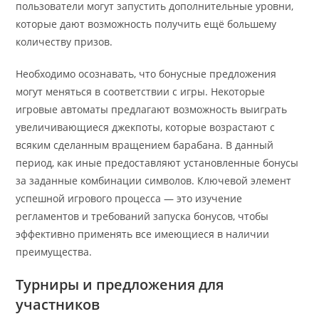
пользователи могут запустить дополнительные уровни,
которые дают возможность получить ещё большему
количеству призов.
Необходимо осознавать, что бонусные предложения
могут меняться в соответствии с игры. Некоторые
игровые автоматы предлагают возможность выиграть
увеличивающиеся джекпоты, которые возрастают с
всяким сделанным вращением барабана. В данный
период, как иные предоставляют установленные бонусы
за заданные комбинации символов. Ключевой элемент
успешной игрового процесса — это изучение
регламентов и требований запуска бонусов, чтобы
эффективно применять все имеющиеся в наличии
преимущества.
Турниры и предложения для
участников