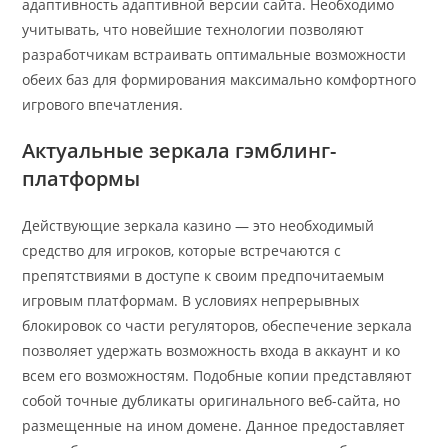
адаптивность адаптивной версии сайта. Необходимо
учитывать, что новейшие технологии позволяют
разработчикам встраивать оптимальные возможности
обеих баз для формирования максимально комфортного
игрового впечатления.
Актуальные зеркала гэмблинг-
платформы
Действующие зеркала казино — это необходимый
средство для игроков, которые встречаются с
препятствиями в доступе к своим предпочитаемым
игровым платформам. В условиях непрерывных
блокировок со части регуляторов, обеспечение зеркала
позволяет удержать возможность входа в аккаунт и ко
всем его возможностям. Подобные копии представляют
собой точные дубликаты оригинального веб-сайта, но
размещенные на ином домене. Данное предоставляет