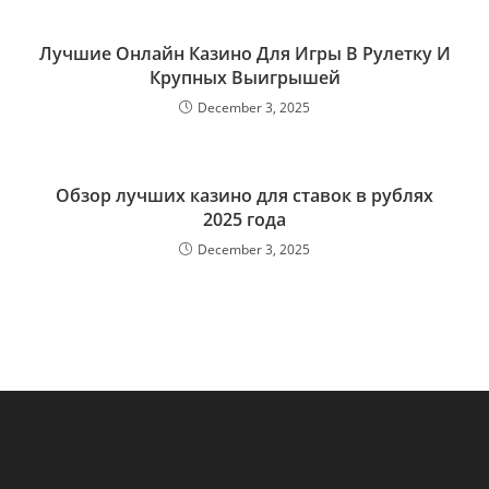
Лучшие Онлайн Казино Для Игры В Рулетку И
Крупных Выигрышей
December 3, 2025
Обзор лучших казино для ставок в рублях
2025 года
December 3, 2025