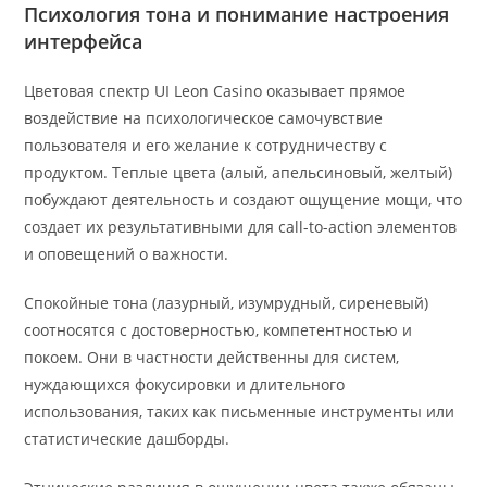
Психология тона и понимание настроения
интерфейса
Цветовая спектр UI Leon Casino оказывает прямое
воздействие на психологическое самочувствие
пользователя и его желание к сотрудничеству с
продуктом. Теплые цвета (алый, апельсиновый, желтый)
побуждают деятельность и создают ощущение мощи, что
создает их результативными для call-to-action элементов
и оповещений о важности.
Спокойные тона (лазурный, изумрудный, сиреневый)
соотносятся с достоверностью, компетентностью и
покоем. Они в частности действенны для систем,
нуждающихся фокусировки и длительного
использования, таких как письменные инструменты или
статистические дашборды.