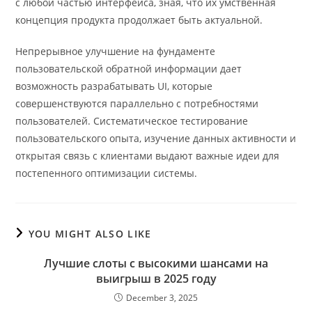
с любой частью интерфейса, зная, что их умственная
концепция продукта продолжает быть актуальной.
Непрерывное улучшение на фундаменте
пользовательской обратной информации дает
возможность разрабатывать UI, которые
совершенствуются параллельно с потребностями
пользователей. Систематическое тестирование
пользовательского опыта, изучение данных активности и
открытая связь с клиентами выдают важные идеи для
постепенного оптимизации системы.
YOU MIGHT ALSO LIKE
Лучшие слоты с высокими шансами на
выигрыш в 2025 году
December 3, 2025