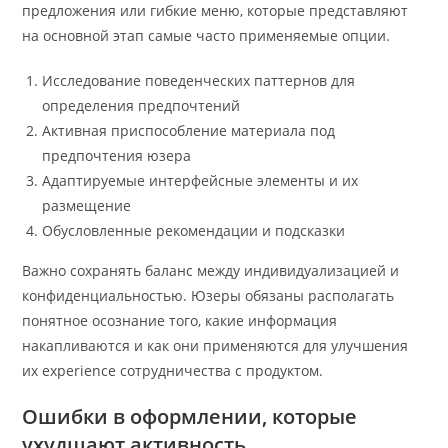
предложения или гибкие меню, которые представляют
на основной этап самые часто применяемые опции.
Исследование поведенческих паттернов для
определения предпочтений
Активная приспособление материала под
предпочтения юзера
Адаптируемые интерфейсные элементы и их
размещение
Обусловленные рекомендации и подсказки
Важно сохранять баланс между индивидуализацией и
конфиденциальностью. Юзеры обязаны располагать
понятное осознание того, какие информация
накапливаются и как они применяются для улучшения
их experience сотрудничества с продуктом.
Ошибки в оформлении, которые
ухудшают активность