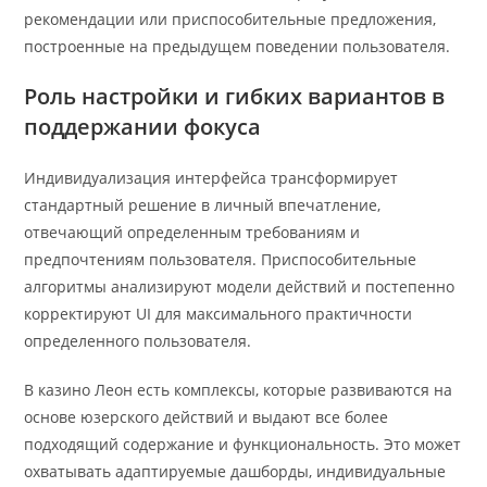
рекомендации или приспособительные предложения,
построенные на предыдущем поведении пользователя.
Роль настройки и гибких вариантов в
поддержании фокуса
Индивидуализация интерфейса трансформирует
стандартный решение в личный впечатление,
отвечающий определенным требованиям и
предпочтениям пользователя. Приспособительные
алгоритмы анализируют модели действий и постепенно
корректируют UI для максимального практичности
определенного пользователя.
В казино Леон есть комплексы, которые развиваются на
основе юзерского действий и выдают все более
подходящий содержание и функциональность. Это может
охватывать адаптируемые дашборды, индивидуальные