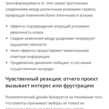
трансформациями в UI. Они служат зрительным
соединением между различными режимами сервиса,
превращая изменения более логичными и ясными.
Эффекты подтверждения операций усиливают
уверенность юзера
Гладкие изменения между разделами генерируют
ощущение связности
Hover-эффекты предоставляют моментальную
ответную информацию
Продвижение-движения сообщают о состоянии
осуществления процедур
Чувственный реакция: отчего проект
вызывает интерес или фрустрацию
Психологический дизайн базируется на понимании того,
что клиенты принимают выборы не только на