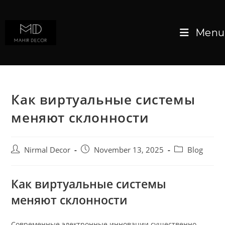
Menu
Как виртуальные системы
меняют склонности
Nirmal Decor
November 13, 2025
Blog
Как виртуальные системы
меняют склонности
Современные электронные инновации существенно