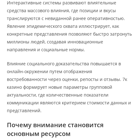
Интерактивные системы развивают влиятельные
средства массового влияния, где позиции и вкусы
транслируются с невиданной ранее оперативностью.
Явление эпидемического охвата иллюстрирует, как
конкретные представления позволяют быстро затронуть
миллионы людей, создавая инновационные
направления и социальные нормы.
Влияние социального доказательства повышается в
онлайн-окружении путем отображения
востребованности через оценки, репосты и отзывы. 7к
казино формирует новые параметры групповой
актуальности, где количественные показатели
коммуникации являются критерием стоимости данных и
представлений.
Почему внимание становится
основным ресурсом