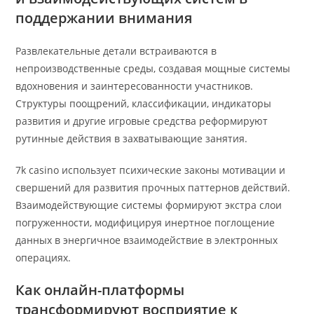
поддержании внимания
Развлекательные детали встраиваются в
непроизводственные среды, создавая мощные системы
вдохновения и заинтересованности участников.
Структуры поощрений, классификации, индикаторы
развития и другие игровые средства реформируют
рутинные действия в захватывающие занятия.
7k casino использует психические законы мотивации и
свершений для развития прочных паттернов действий.
Взаимодействующие системы формируют экстра слои
погруженности, модифицируя инертное поглощение
данных в энергичное взаимодействие в электронных
операциях.
Как онлайн-платформы
трансформируют восприятие к