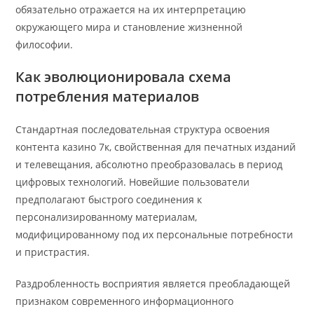
обязательно отражается на их интерпретацию
окружающего мира и становление жизненной
философии.
Как эволюционировала схема
потребления материалов
Стандартная последовательная структура освоения
контента казино 7к, свойственная для печатных изданий
и телевещания, абсолютно преобразовалась в период
цифровых технологий. Новейшие пользователи
предполагают быстрого соединения к
персонализированному материалам,
модифицированному под их персональные потребности
и пристрастия.
Раздробленность восприятия является преобладающей
признаком современного информационного