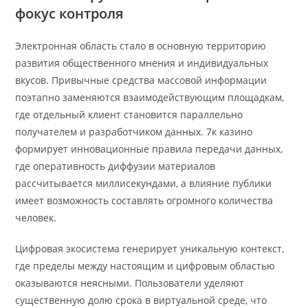
фокус контроля
Электронная область стало в основную территорию
развития общественного мнения и индивидуальных
вкусов. Привычные средства массовой информации
поэтапно заменяются взаимодействующим площадкам,
где отдельный клиент становится параллельно
получателем и разработчиком данных. 7к казино
формирует инновационные правила передачи данных,
где оперативность диффузии материалов
рассчитывается миллисекундами, а влияние публики
имеет возможность составлять огромного количества
человек.
Цифровая экосистема генерирует уникальную контекст,
где пределы между настоящим и цифровым областью
оказываются неясными. Пользователи уделяют
существенную долю срока в виртуальной среде, что