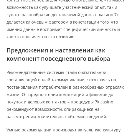
возможность как улучшать участнический опыт, так и
сужать разнообразие доставляемой данных. казино 7к
делается ключевым фактором в констатации того, что
именно данные воспримет специфический личность и
как это повлияет на его позицию.
Предложения и наставления как
компонент повседневного выбора
Рекомендательные системы стали обязательной
составляющей онлайн-коммуникации, сказываясь на
постановления потребителей в разнообразных отраслях
жизни. От предпочтения композиций и фильмов до
покупок и деловых контактов – процедуры 7k casino
рекомендуют возможности, опирающиеся на
рассмотрении значительных объемов сведений.
Умные рекомендации производят актуальную культуру