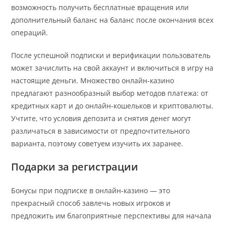
возможность получить бесплатные вращения или
дополнительный баланс на баланс после окончания всех
операций.
После успешной подписки и верификации пользователь
может зачислить на свой аккаунт и включиться в игру на
настоящие деньги. Множество онлайн-казино
предлагают разнообразный выбор методов платежа: от
кредитных карт и до онлайн-кошельков и криптовалюты.
Учтите, что условия депозита и снятия денег могут
различаться в зависимости от предпочтительного
варианта, поэтому советуем изучить их заранее.
Подарки за регистрации
Бонусы при подписке в онлайн-казино — это
прекрасный способ завлечь новых игроков и
предложить им благоприятные перспективы для начала