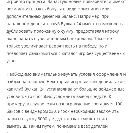
игрового процесса. Зачастую новые пользователи имеют
возможность взять бонусы в виде фриспинов или
дополнительных денег на баланс. Например, при
начальном депозите клуб Вулкан 24 имеет возможность
дублировать положенную сумму, предоставляя игроку
шанс начать с увеличенным банкроллом. Такое не
только увеличивает вероятность на победу, но и
позволяет ознакомиться с каталог игр без существенных
угроз.
Необходимо внимательно изучать условия оформления и
вэйджера плюшек. Некоторые игорные заведения, такие
как клуб Вулкан 24, устанавливают большие вейджерные
условия, что способно усложнить вывод средств. К
примеру, в случае если вознаграждение составляет 100
баксов с вейджером x30, игрок необходимо заключить
пари на сумму 3000 у.е., до того как сможет снять
выигрыш. Таким путём, понимание всех деталей