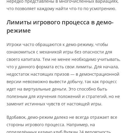
нередко представлены в многочисленных вариациях,
что позволяет каждому найти что-то по усмотрению.
Лимиты игрового процесса в демо-
режиме
Игроки часто обращаются к демо-режиму, чтобы
ознакомиться с механикой игры без опасности для
своего капитала. Тем не менее необходимо учитывать,
что у данного формата есть свои лимиты. Для начала,
недостаток настоящих призов — в демонстрационной
версии невозможно вывести добычу, так как процесс
идет на виртуальные деньги. Это способно быть
полезным для изучения положений и стратегий, но не
заменит истинных чувств от настоящей игры.
Вдобавок, демо-режим далеко не всегда отражает все
стороны игрового процесса. Например, на
определённых казино клуб Вулкан 24 вероятность