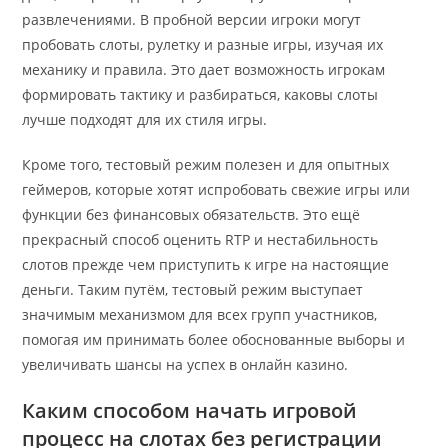
развлечениями. В пробной версии игроки могут
пробовать слоты, рулетку и разные игры, изучая их
механику и правила. Это дает возможность игрокам
формировать тактику и разбираться, каковы слоты
лучше подходят для их стиля игры.
Кроме того, тестовый режим полезен и для опытных
геймеров, которые хотят испробовать свежие игры или
функции без финансовых обязательств. Это ещё
прекрасный способ оценить RTP и нестабильность
слотов прежде чем приступить к игре на настоящие
деньги. Таким путём, тестовый режим выступает
значимым механизмом для всех групп участников,
помогая им принимать более обоснованные выборы и
увеличивать шансы на успех в онлайн казино.
Каким способом начать игровой
процесс на слотах без регистрации