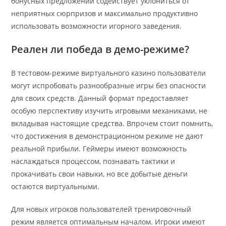
бонусных предложений содействует уклониться от
неприятных сюрпризов и максимально продуктивно
использовать возможности игорного заведения.
Реален ли победа в демо-режиме?
В тестовом-режиме виртуального казино пользователи
могут испробовать разнообразные игры без опасности
для своих средств. Данный формат предоставляет
особую перспективу изучить игровыми механиками, не
вкладывая настоящие средства. Впрочем стоит помнить,
что достижения в демонстрационном режиме не дают
реальной прибыли. Геймеры имеют возможность
наслаждаться процессом, познавать тактики и
прокачивать свои навыки, но все добытые деньги
остаются виртуальными.
Для новых игроков пользователей тренировочный
режим является оптимальным началом. Игроки имеют