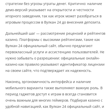
стратегии без угрозы утраты денег. Критично: наличие
демо-версий указывает на открытости и честности
игорного заведения, так как игрок может разобраться в
игровым процессом в Вулкан 24 до внесения депозита.
Дальнейший шаг — рассмотрение рецензий и рейтингов
казино. Платформы с высокими рейтингами, такие как
Вулкан 24 официальный сайт, обычно предлагают
первоклассный услуги и ассистенцию пользователей. Не
нужно забывать о разрешении: официальные онлайн-
казино как правило указывают идентификатор лицензии
на своем сайте, что подтверждает их надежность.
Наконец, эргономичность интерфейса и наличие
мобильного варианта также выполняют важную роль. В
период гаджетов доступ к играм в всегда становится
очень важным для многих геймеров. Подбирая казино с
удобной навигацией, как Вулкан 24 официальный сайт, и