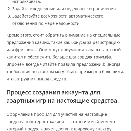
использовать.
Задайте ежедневные или недельные ограничения.
Задействуйте возможности автоматического
отключения по мере надобности.
Кроме этого, стоит обратить внимание на специальные
предложения казино, такие как бонусы за регистрацию
или фриспины. Они могут приумножить ваш стартовый
капитал и обеспечить больше шансов для триумфа.
Впрочем всегда читайте правила предложений: иногда
требования по ставкам могут быть чрезмерно большими,
что затруднит вывод средств.
Процесс создания аккаунта для
азартных игр на настоящие средства.
Оформление профиля для участия на настоящие
средства в интернет-казино — это значимый момент,
который предоставляет доступ к широкому спектру