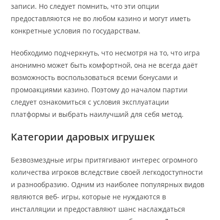
записи. Но следует помнить, что эти опции
предоставляются не во любом казино и могут иметь
конкретные условия по государствам.
Необходимо подчеркнуть, что несмотря на то, что игра
анонимно может быть комфортной, она не всегда даёт
возможность воспользоваться всеми бонусами и
промоакциями казино. Поэтому до началом партии
следует ознакомиться с условия эксплуатации
платформы и выбрать наилучший для себя метод.
Категории даровых игрушек
Безвозмездные игры притягивают интерес огромного
количества игроков вследствие своей легкодоступности
и разнообразию. Одним из наиболее популярных видов
являются веб- игры, которые не нуждаются в
инсталляции и предоставляют шанс наслаждаться